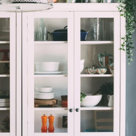
ついてまとめ