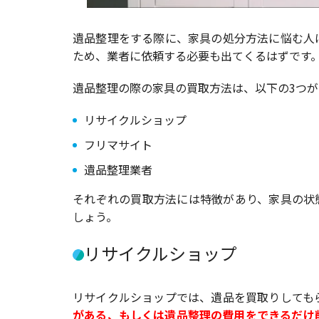
遺品整理をする際に、家具の処分方法に悩む人
ため、業者に依頼する必要も出てくるはずです
遺品整理の際の家具の買取方法は、以下の3つが
リサイクルショップ
フリマサイト
遺品整理業者
それぞれの買取方法には特徴があり、家具の状
しょう。
リサイクルショップ
リサイクルショップでは、遺品を買取りしても
がある、もしくは遺品整理の費用をできるだけ