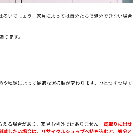
は多いでしょう。家具によっては自分たちで処分できない場合
。
あります。
態や種類によって最適な選択肢が変わります。ひとつずつ見て
らえる場合があり、家具も例外ではありません。
買取りに出せ
削減したい場合は、リサイクルショップへ持ち込むと、処分と