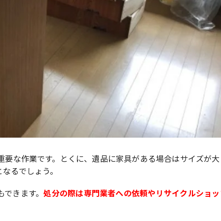
重要な作業です。とくに、遺品に家具がある場合はサイズが大
となるでしょう。
もできます。
処分の際は専門業者への依頼やリサイクルショッ