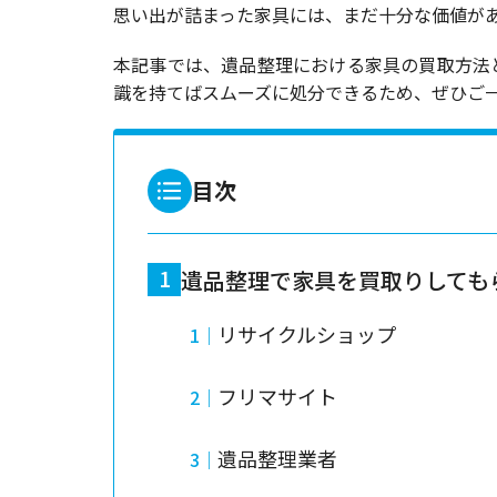
思い出が詰まった家具には、まだ十分な価値が
本記事では、遺品整理における家具の買取方法
識を持てばスムーズに処分できるため、ぜひご
目次
遺品整理で家具を買取りしても
リサイクルショップ
フリマサイト
遺品整理業者