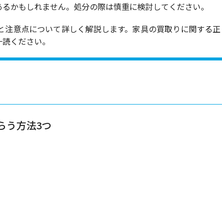
あるかもしれません。処分の際は慎重に検討してください。
と注意点について詳しく解説します。家具の買取りに関する正
一読ください。
らう方法3つ