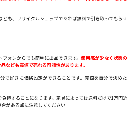
なども、リサイクルショップであれば無料で引き取ってもらえ
トフォンからでも簡単に出品できます。
使用感が少なく状態の
ン品なども高値で売れる可能性があります。
分で好きに価格設定ができることです。売値を自分で決めた
を負担することになります。家具によっては送料だけで1万円近
場合がある点に注意してください。