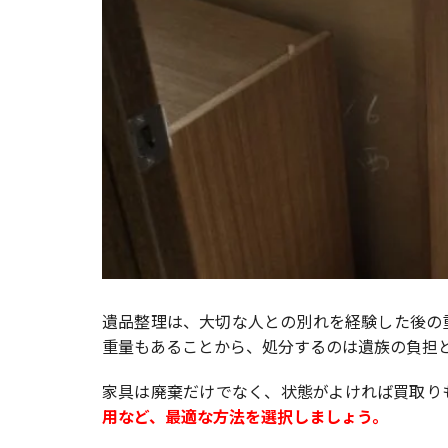
遺品整理は、大切な人との別れを経験した後の
重量もあることから、処分するのは遺族の負担
家具は廃棄だけでなく、状態がよければ買取り
用など、最適な方法を選択しましょう。