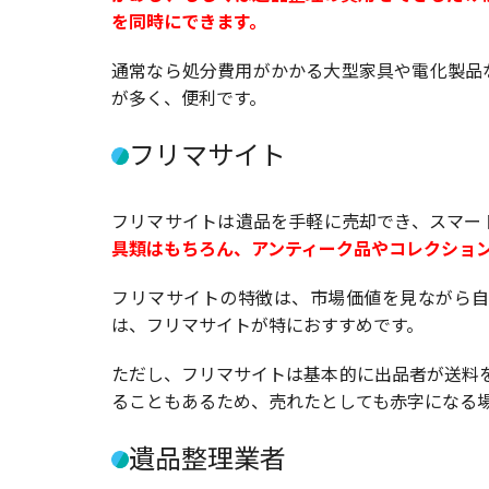
を同時にできます。
通常なら処分費用がかかる大型家具や電化製品
が多く、便利です。
フリマサイト
フリマサイトは遺品を手軽に売却でき、スマー
具類はもちろん、アンティーク品やコレクショ
フリマサイトの特徴は、市場価値を見ながら自
は、フリマサイトが特におすすめです。
ただし、フリマサイトは基本的に出品者が送料
ることもあるため、売れたとしても赤字になる
遺品整理業者