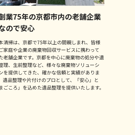
創業75年の京都市内の老舗企業
なので安心
本清掃は、京都で75年以上の間親しまれ、皆様
ご家庭や企業の廃棄物回収サービスに携わって
た老舗企業です。京都を中心に廃棄物の処分や遺
整理、生前整理など、様々な廃棄物ソリューシ
ンを提供してきた、確かな信頼と実績がありま
。遺品整理や片付けのプロとして、「安心」と
まごころ」を込めた遺品整理を提供いたします。