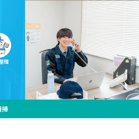
整理
清掃