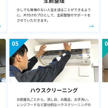
生前整理
少しでも後悔のない人生を送ることができるよう
に、片付けのプロとして、生前整理のサポートを
させていただきます。
ハウスクリーニング
お部屋丸ごとから、流し台、お風呂、お手洗い、
レンジフードなど部分的なハウスクリーニングの