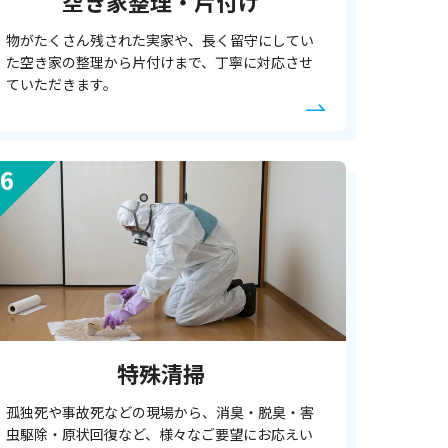
空き家整理・片付け
物がたくさん残された実家や、長く留守にしてい
た空き家の整理から片付けまで、丁寧に対応させ
ていただきます。
特殊清掃
孤独死や事故死などの現場から、消臭・脱臭・害
虫駆除・原状回復など、様々なご要望にお応えい