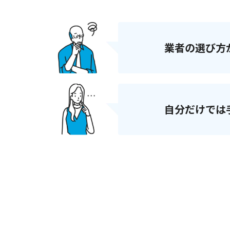
業者の選び方
自分だけでは