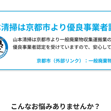
こんなお悩みありませんか？