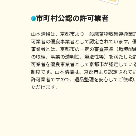
市町村公認の許可業者
山本清掃は、京都市より一般廃棄物収集運搬業
可業者の優良事業者として認定されています。
事業者とは、京都市の一定の審査基準（環境配
の取組、事業の透明性、遵法性等）を満たした
可業者を優良事業者として京都市が認定してい
制度です。山本清掃は、京都市より認定されて
許可業者ですので、遺品整理を安心してご依頼
ただけます。