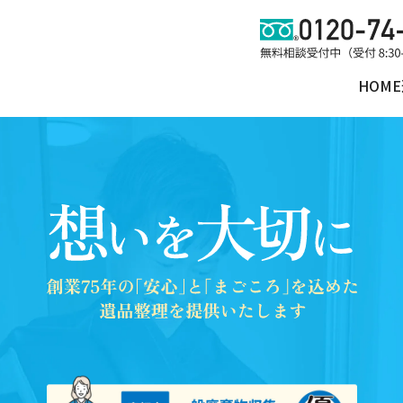
HOME
理
遺品買取