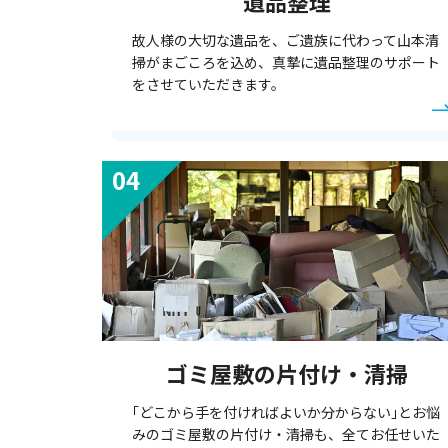
遺品整理
故人様の大切な遺品を、ご遺族に代わって山本清
掃がまごころを込め、真摯に遺品整理のサポート
をさせていただきます。
ゴミ屋敷の片付け・清掃
｢どこから手を付ければよいか分からない｣とお悩
みのゴミ屋敷の片付け・清掃も、全てお任せいた