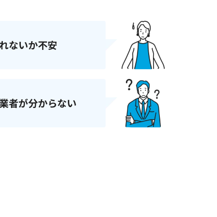
れないか不安
業者が分からない