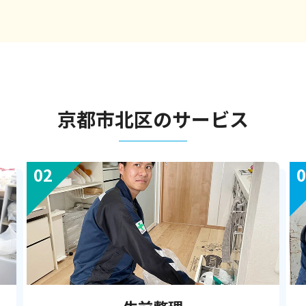
京都市北区のサービス