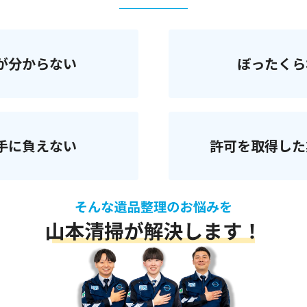
が分からない
ぼったくら
手に負えない
許可を取得した