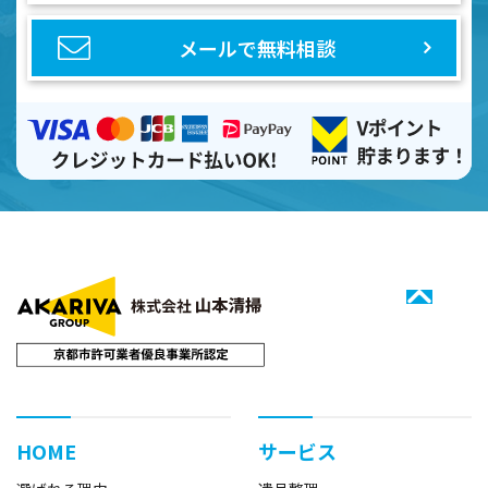
メールで無料相談
HOME
サービス