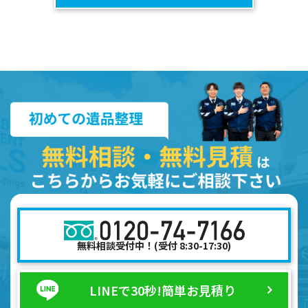
無料相談受付中！(受付 8:30-17:30)
LINEで30秒!
簡単お見積り