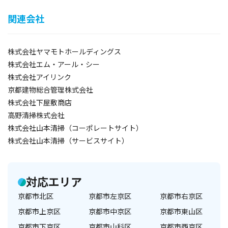
関連会社
株式会社ヤマモトホールディングス
株式会社エム・アール・シー
株式会社アイリンク
京都建物総合管理株式会社
株式会社下屋敷商店
高野清掃株式会社
株式会社山本清掃（コーポレートサイト）
株式会社山本清掃（サービスサイト）
対応エリア
京都市北区
京都市左京区
京都市右京区
京都市上京区
京都市中京区
京都市東山区
京都市下京区
京都市山科区
京都市西京区