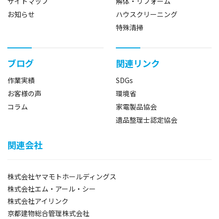
サイトマップ
解体・リフォーム
お知らせ
ハウスクリーニング
特殊清掃
ブログ
関連リンク
作業実績
SDGs
お客様の声
環境省
コラム
家電製品協会
遺品整理士認定協会
関連会社
株式会社ヤマモトホールディングス
株式会社エム・アール・シー
株式会社アイリンク
京都建物総合管理株式会社