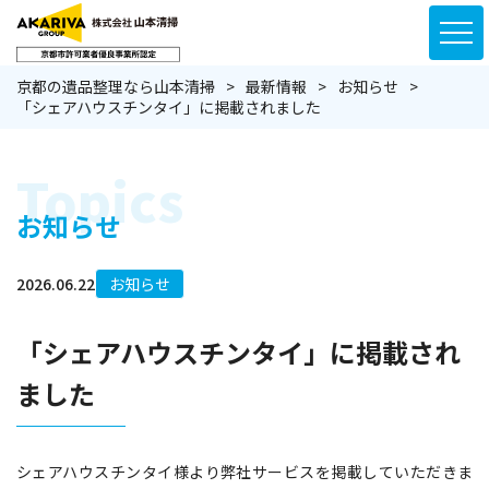
京都の遺品整理なら山本清掃
最新情報
お知らせ
「シェアハウスチンタイ」に掲載されました
Topics
お知らせ
2026.06.22
お知らせ
「シェアハウスチンタイ」に掲載され
ました
シェアハウスチンタイ様より弊社サービスを掲載していただきま