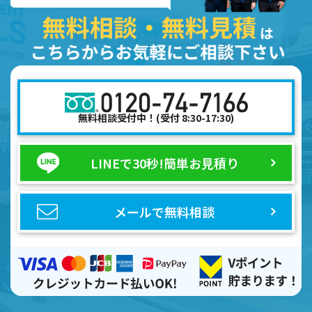
無料相談受付中！(受付 8:30-17:30)
LINEで30秒!
簡単お見積り
メールで無料相談