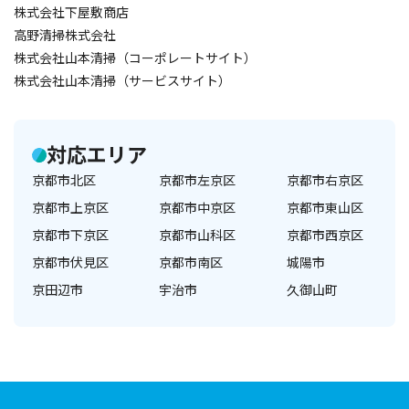
株式会社下屋敷商店
高野清掃株式会社
株式会社山本清掃（コーポレートサイト）
株式会社山本清掃（サービスサイト）
対応エリア
京都市北区
京都市左京区
京都市右京区
京都市上京区
京都市中京区
京都市東山区
京都市下京区
京都市山科区
京都市西京区
京都市伏見区
京都市南区
城陽市
京田辺市
宇治市
久御山町