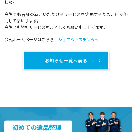
した。
今後とも皆様の満足いただけるサービスを実現するため、日々努
力してまいります。
今後とも弊社サービスをよろしくお願い申し上げます。
公式ホームページはこちら：
シェアハウスチンタイ
お知らせ一覧へ戻る