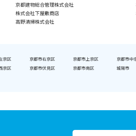
京都建物総合管理株式会社
株式会社下屋敷商店
高野清掃株式会社
左京区
京都市右京区
京都市上京区
京都市中
西京区
京都市伏見区
京都市南区
城陽市