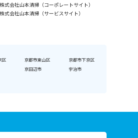
株式会社山本清掃（コーポレートサイト）
株式会社山本清掃（サービスサイト）
京区
京都市東山区
京都市下京区
京田辺市
宇治市