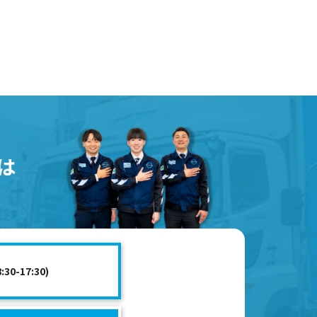
0-17:30)