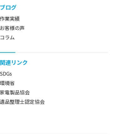
ブログ
作業実績
お客様の声
コラム
関連リンク
SDGs
環境省
家電製品協会
遺品整理士認定協会