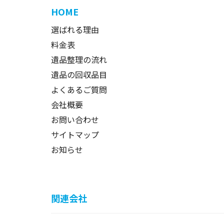
HOME
選ばれる理由
料金表
遺品整理の流れ
遺品の回収品目
よくあるご質問
会社概要
お問い合わせ
サイトマップ
お知らせ
関連会社