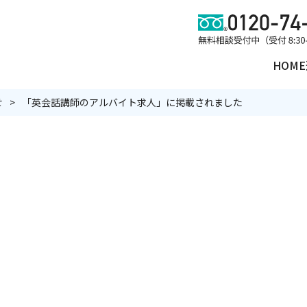
HOME
せ
「英会話講師のアルバイト求人」に掲載されました
理
遺品買取