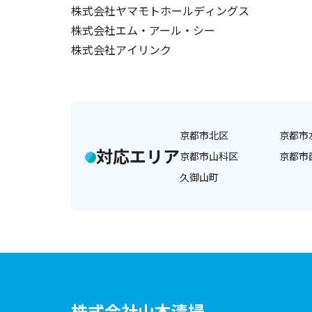
株式会社ヤマモトホールディングス
株式会社エム・アール・シー
株式会社アイリンク
京都市北区
京都市
対応エリア
京都市山科区
京都市
久御山町
株式会社山本清掃