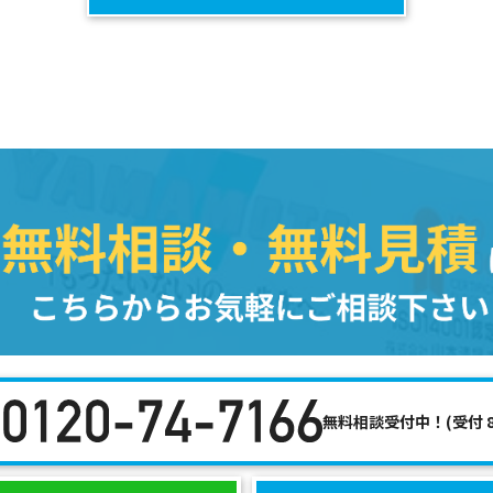
無料相談受付中！(受付 8:3