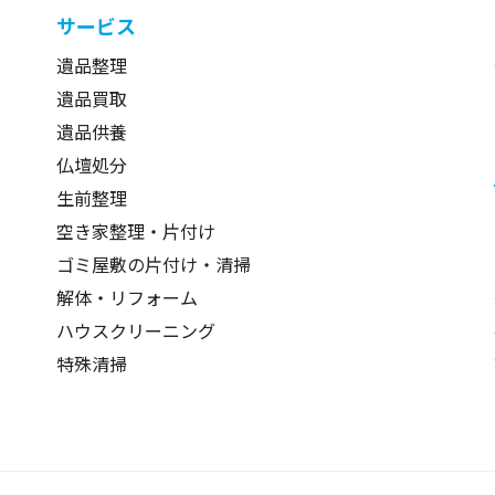
サービス
遺品整理
遺品買取
遺品供養
仏壇処分
生前整理
空き家整理・片付け
ゴミ屋敷の片付け・清掃
解体・リフォーム
ハウスクリーニング
特殊清掃