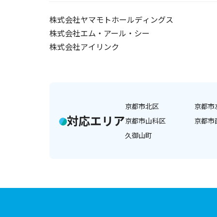
株式会社ヤマモトホールディングス
株式会社エム・アール・シー
株式会社アイリンク
京都市北区
京都市
対応エリア
京都市山科区
京都市
久御山町