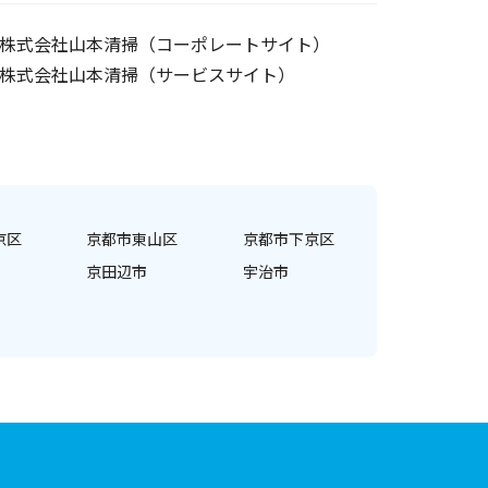
株式会社山本清掃（コーポレートサイト）
株式会社山本清掃（サービスサイト）
京区
京都市東山区
京都市下京区
京田辺市
宇治市