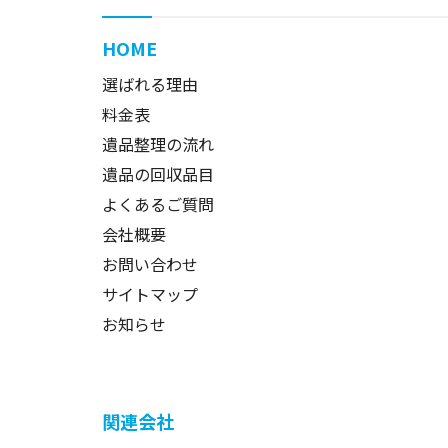
HOME
選ばれる理由
料金表
遺品整理の流れ
遺品の回収品目
よくあるご質問
会社概要
お問い合わせ
サイトマップ
お知らせ
関連会社