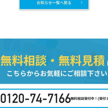
お知らせ一覧へ戻る
無料相談受付中！(受付 8:3