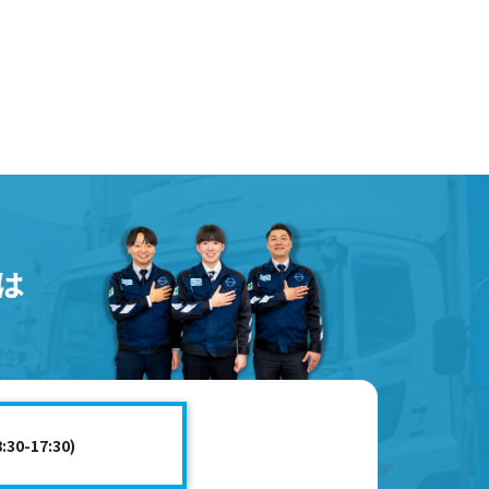
0-17:30)