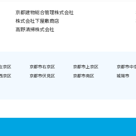
京都建物総合管理株式会社
株式会社下屋敷商店
高野清掃株式会社
左京区
京都市右京区
京都市上京区
京都市中
西京区
京都市伏見区
京都市南区
城陽市