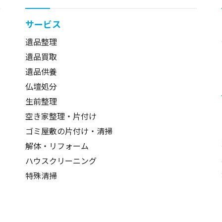
サービス
遺品整理
遺品買取
遺品供養
仏壇処分
生前整理
空き家整理・片付け
ゴミ屋敷の片付け・清掃
解体・リフォーム
ハウスクリーニング
特殊清掃