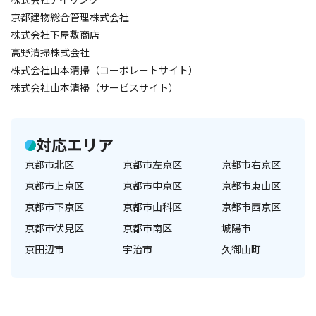
京都建物総合管理株式会社
株式会社下屋敷商店
高野清掃株式会社
株式会社山本清掃（コーポレートサイト）
株式会社山本清掃（サービスサイト）
対応エリア
京都市北区
京都市左京区
京都市右京区
京都市上京区
京都市中京区
京都市東山区
京都市下京区
京都市山科区
京都市西京区
京都市伏見区
京都市南区
城陽市
京田辺市
宇治市
久御山町