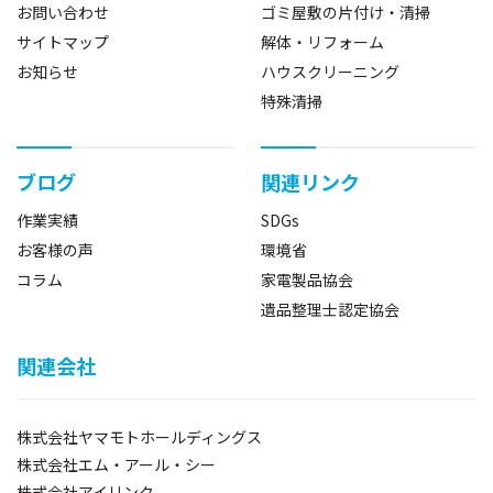
お問い合わせ
ゴミ屋敷の片付け・清掃
サイトマップ
解体・リフォーム
お知らせ
ハウスクリーニング
特殊清掃
ブログ
関連リンク
作業実績
SDGs
お客様の声
環境省
コラム
家電製品協会
遺品整理士認定協会
関連会社
株式会社ヤマモトホールディングス
株式会社エム・アール・シー
株式会社アイリンク