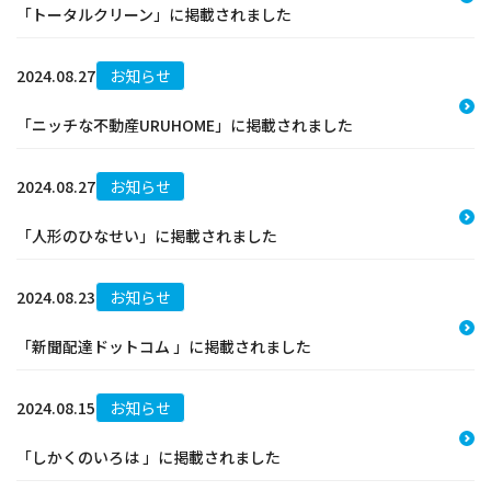
「トータルクリーン」に掲載されました
2024.08.27
お知らせ
「ニッチな不動産URUHOME」に掲載されました
2024.08.27
お知らせ
「人形のひなせい」に掲載されました
2024.08.23
お知らせ
「新聞配達ドットコム 」に掲載されました
2024.08.15
お知らせ
「しかくのいろは 」に掲載されました