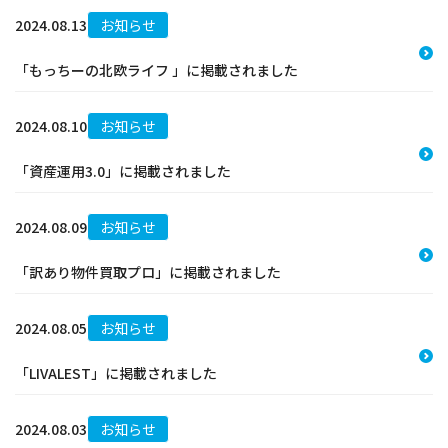
2024.08.13
お知らせ
「もっちーの北欧ライフ 」に掲載されました
2024.08.10
お知らせ
「資産運用3.0」に掲載されました
2024.08.09
お知らせ
「訳あり物件買取プロ」に掲載されました
2024.08.05
お知らせ
「LIVALEST」に掲載されました
2024.08.03
お知らせ