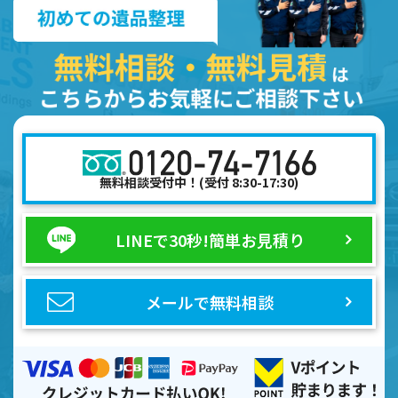
無料相談受付中！(受付 8:30-17:30)
LINEで30秒!
簡単お見積り
メールで無料相談