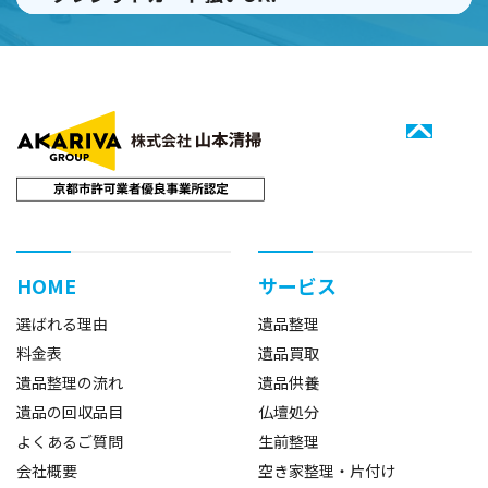
HOME
サービス
選ばれる理由
遺品整理
料金表
遺品買取
遺品整理の流れ
遺品供養
遺品の回収品目
仏壇処分
よくあるご質問
生前整理
会社概要
空き家整理・片付け