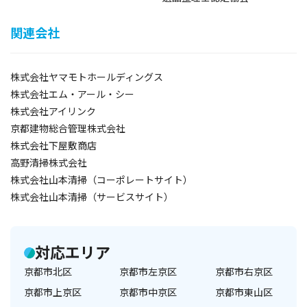
関連会社
株式会社ヤマモトホールディングス
株式会社エム・アール・シー
株式会社アイリンク
京都建物総合管理株式会社
株式会社下屋敷商店
高野清掃株式会社
株式会社山本清掃（コーポレートサイト）
株式会社山本清掃（サービスサイト）
対応エリア
京都市北区
京都市左京区
京都市右京区
京都市上京区
京都市中京区
京都市東山区