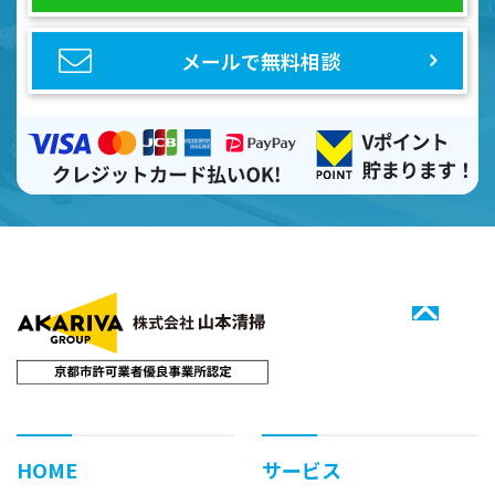
メールで無料相談
HOME
サービス