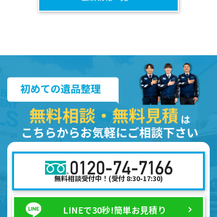
無料相談受付中！(受付 8:30-17:30)
LINEで30秒!
簡単お見積り